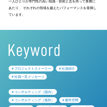
一人ひとりが専門性の高い知識・技術と志を持って業務に
あたり、
それぞれの領域を越えたパフォーマンスを発揮し
ています。
＃プロジェクトストーリー
＃社員紹介
＃社員一言メッセージ
＃コンサルティング（国内）
＃コンサルティング（海外）
＃都市空間