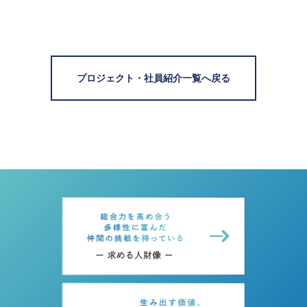
プロジェクト・社員紹介一覧へ戻る