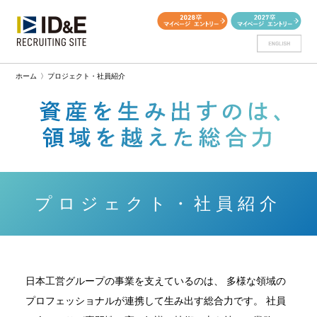
ホーム
〉
プロジェクト・社員紹介
プロジェクト・社員紹介
日本工営グループの事業を支えているのは、
多様な領域の
プロフェッショナルが連携して生み出す総合力です。
社員