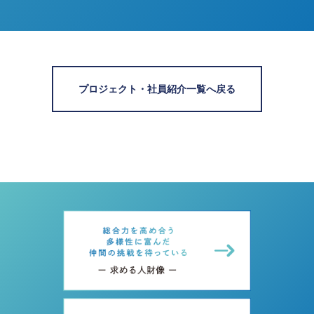
プロジェクト・社員紹介一覧へ戻る