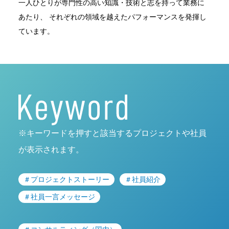
一人ひとりが専門性の高い知識・技術と志を持って業務に
あたり、
それぞれの領域を越えたパフォーマンスを発揮し
ています。
※キーワードを押すと該当するプロジェクトや社員
が表示されます。
＃プロジェクトストーリー
＃社員紹介
＃社員一言メッセージ