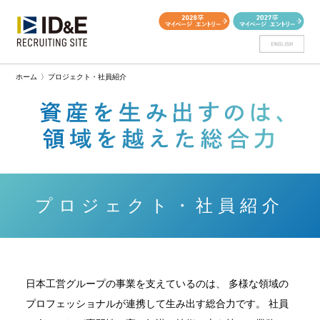
ホーム
〉
プロジェクト・社員紹介
プロジェクト・社員紹介
日本工営グループの事業を支えているのは、
多様な領域の
プロフェッショナルが連携して生み出す総合力です。
社員