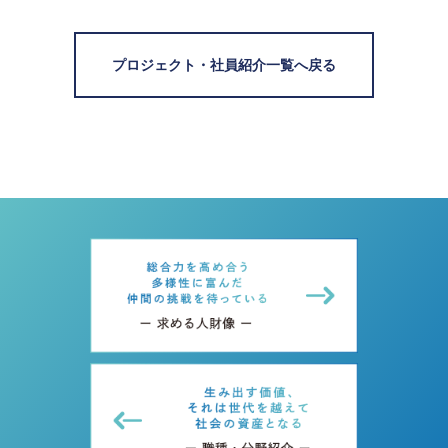
プロジェクト・社員紹介一覧へ戻る