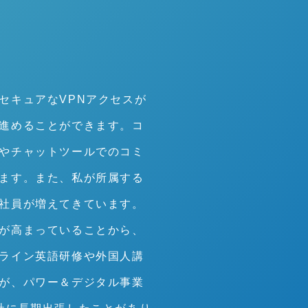
セキュアなVPNアクセスが
進めることができます。コ
やチャットツールでのコミ
ます。また、私が所属する
社員が増えてきています。
が高まっていることから、
ライン英語研修や外国人講
が、パワー＆デジタル事業