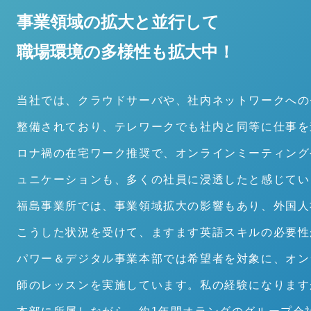
事業領域の拡大と並行して
職場環境の多様性も拡大中！
当社では、クラウドサーバや、社内ネットワークへの
整備されており、テレワークでも社内と同等に仕事を
ロナ禍の在宅ワーク推奨で、オンラインミーティング
ュニケーションも、多くの社員に浸透したと感じてい
福島事業所では、事業領域拡大の影響もあり、外国人
こうした状況を受けて、ますます英語スキルの必要性
パワー＆デジタル事業本部では希望者を対象に、オン
師のレッスンを実施しています。私の経験になります