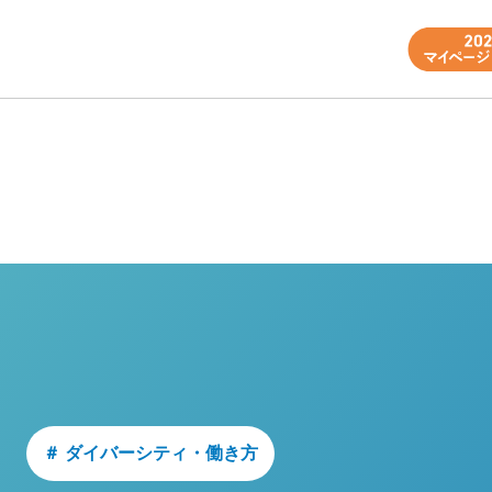
＃ ダイバーシティ・働き方