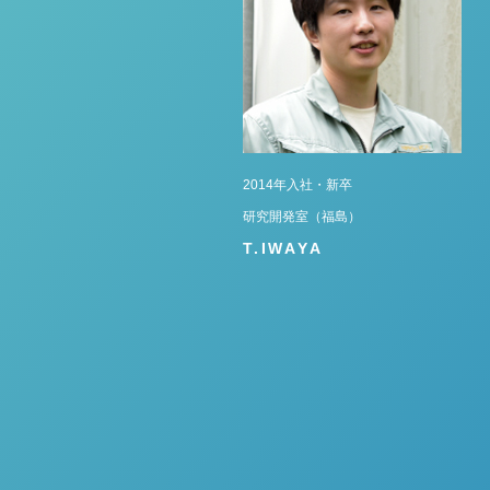
2014年入社・新卒
研究開発室（福島）
T.IWAYA