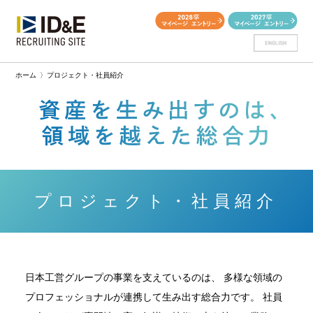
ホーム
〉
プロジェクト・社員紹介
プロジェクト・社員紹介
日本工営グループの事業を支えているのは、
多様な領域の
プロフェッショナルが連携して生み出す総合力です。
社員