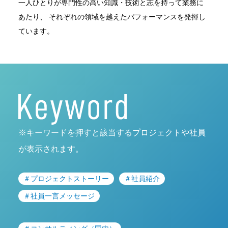
一人ひとりが専門性の高い知識・技術と志を持って業務に
あたり、
それぞれの領域を越えたパフォーマンスを発揮し
ています。
※キーワードを押すと該当するプロジェクトや社員
が表示されます。
＃プロジェクトストーリー
＃社員紹介
＃社員一言メッセージ