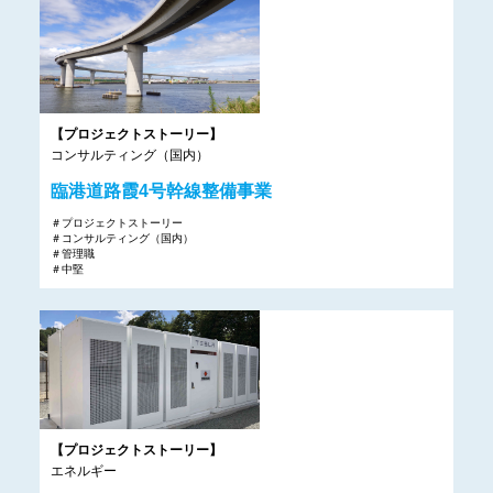
【プロジェクトストーリー】
コンサルティング（国内）
臨港道路霞4号幹線整備事業
＃プロジェクトストーリー
＃コンサルティング（国内）
＃管理職
＃中堅
【プロジェクトストーリー】
エネルギー