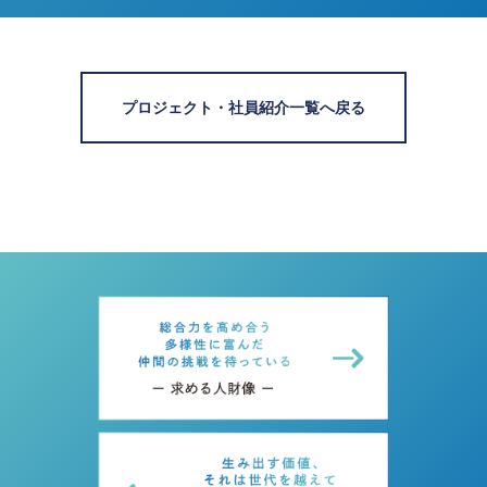
プロジェクト・社員紹介一覧へ戻る