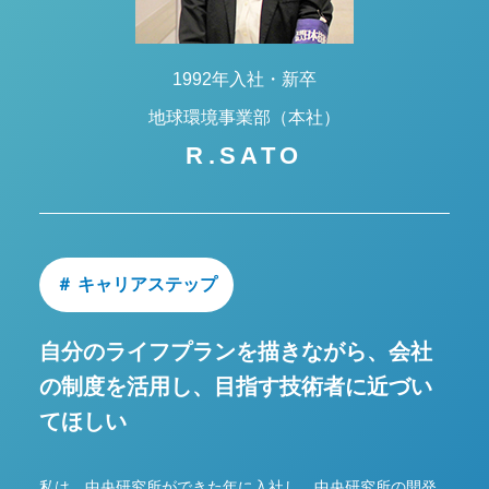
1992年入社・新卒
地球環境事業部（本社）
R.SATO
＃ キャリアステップ
自分のライフプランを描きながら、
会社
の制度を活用し、目指す技術者に近づい
てほしい
私は、中央研究所ができた年に入社し、中央研究所の開発