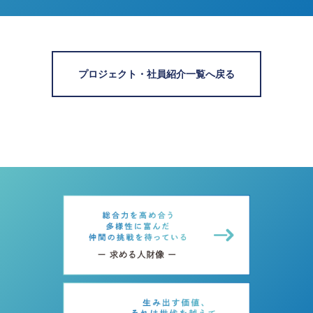
プロジェクト・社員紹介一覧へ戻る