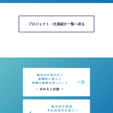
プロジェクト・社員紹介一覧へ戻る