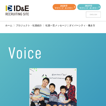
ホーム
〉
プロジェクト・社員紹介
〉
社員一言メッセージ｜ダイバーシティ・働き方