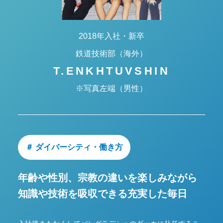
2018年入社・新卒
鉄道技術部（海外）
T.ENKHTUVSHIN
※写真左端（男性）
＃ ダイバーシティ・働き方
年齢や性別、宗教の違いを楽しみながら
知識や技術を吸収できる充実した毎日