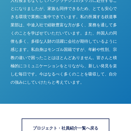
入社後まもなくしてバングラデシュのダッカに赴任するこ
とになりましたが、家族も同伴できるため、とても安心で
きる環境で業務に集中できています。私の所属する鉄道事
業部は、中途入社で経験豊富な方が多く、業務を通して多
くのことを学ばせていただいています。また、外国人の同
僚も多く、多様な人財の活躍に会社が期待しているように
感じます。私自身はモンゴル国籍ですが、年齢や性別、宗
教の違いで困ったことはほとんどありません。皆さんと積
極的にコミュニケーションをとりながら、新しい発見を楽
しむ毎日です。今はなるべく多くのことを吸収して、自分
の強みにしていけたらと考えています。
プロジェクト・社員紹介一覧へ戻る