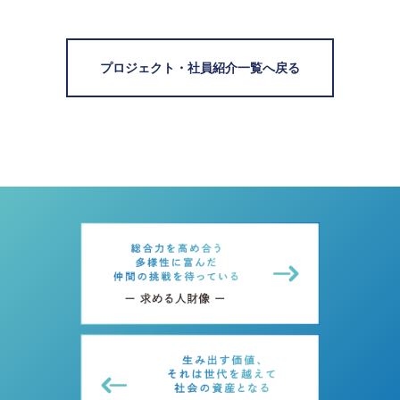
プロジェクト・社員紹介一覧へ戻る