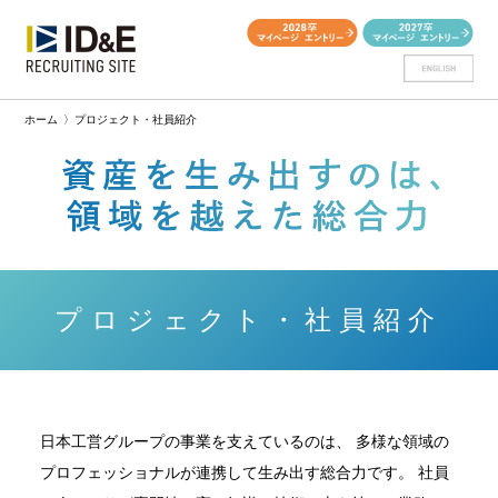
ホーム
〉
プロジェクト・社員紹介
プロジェクト・社員紹介
日本工営グループの事業を支えているのは、
多様な領域の
プロフェッショナルが連携して生み出す総合力です。
社員