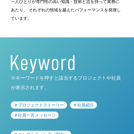
一人ひとりが専門性の高い知識・技術と志を持って業務に
あたり、
それぞれの領域を越えたパフォーマンスを発揮し
ています。
※キーワードを押すと該当するプロジェクトや社員
が表示されます。
＃プロジェクトストーリー
＃社員紹介
＃社員一言メッセージ