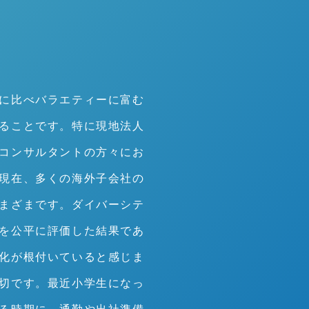
に比べバラエティーに富む
ることです。特に現地法人
コンサルタントの方々にお
現在、多くの海外子会社の
まざまです。ダイバーシテ
を公平に評価した結果であ
化が根付いていると感じま
切です。最近小学生になっ