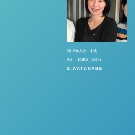
2018年入社・中途
会計・税務室（本社）
S.WATANABE