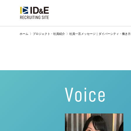
ホーム
〉
プロジェクト・社員紹介
〉
社員一言メッセージ｜ダイバーシティ・働き方