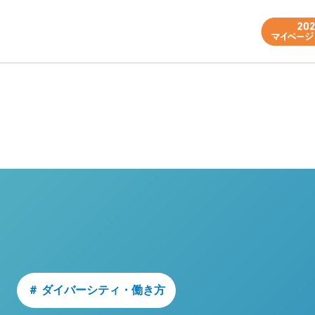
＃ ダイバーシティ・働き方