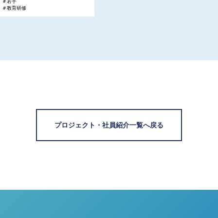
＃若手
＃教育研修
プロジェクト・社員紹介一覧へ戻る