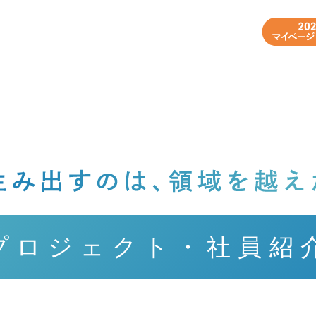
プロジェクト・社員紹