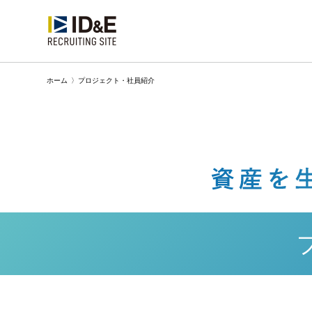
ホーム
〉
プロジェクト・社員紹介