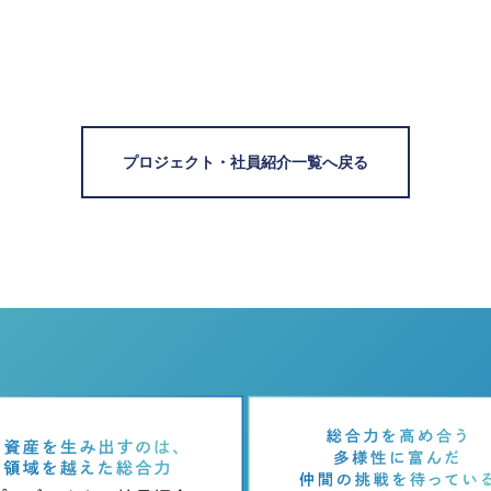
プロジェクト・社員紹介一覧へ戻る