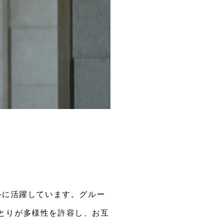
ルに活躍しています。グルー
とりが多様性を許容し、お互