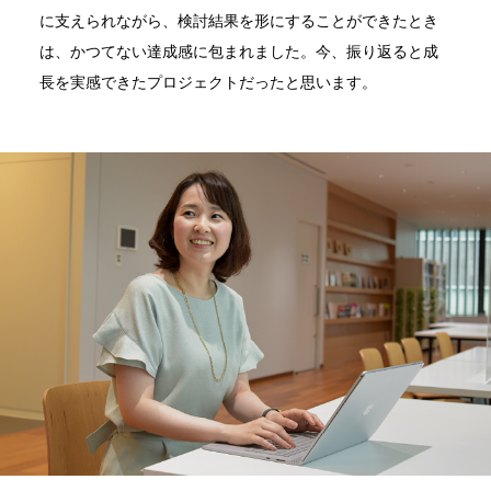
に支えられながら、検討結果を形にすることができたとき
は、かつてない達成感に包まれました。今、振り返ると成
長を実感できたプロジェクトだったと思います。