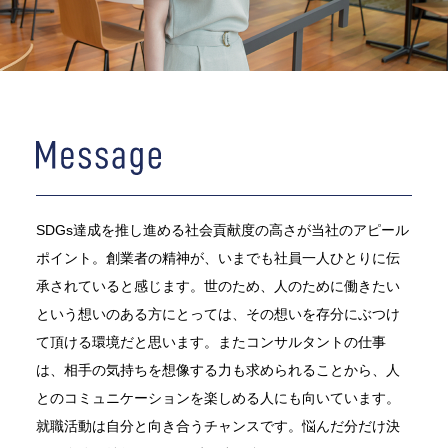
SDGs達成を推し進める社会貢献度の高さが当社のアピール
ポイント。創業者の精神が、いまでも社員一人ひとりに伝
承されていると感じます。世のため、人のために働きたい
という想いのある方にとっては、その想いを存分にぶつけ
て頂ける環境だと思います。またコンサルタントの仕事
は、相手の気持ちを想像する力も求められることから、人
とのコミュニケーションを楽しめる人にも向いています。
就職活動は自分と向き合うチャンスです。悩んだ分だけ決