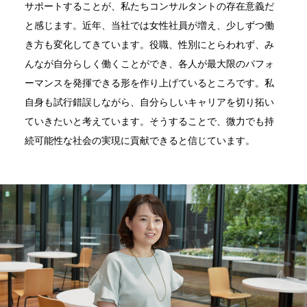
サポートすることが、私たちコンサルタントの存在意義だ
と感じます。近年、当社では女性社員が増え、少しずつ働
き方も変化してきています。役職、性別にとらわれず、み
んなが自分らしく働くことができ、各人が最大限のパフォ
ーマンスを発揮できる形を作り上げているところです。私
自身も試行錯誤しながら、自分らしいキャリアを切り拓い
ていきたいと考えています。そうすることで、微力でも持
続可能性な社会の実現に貢献できると信じています。