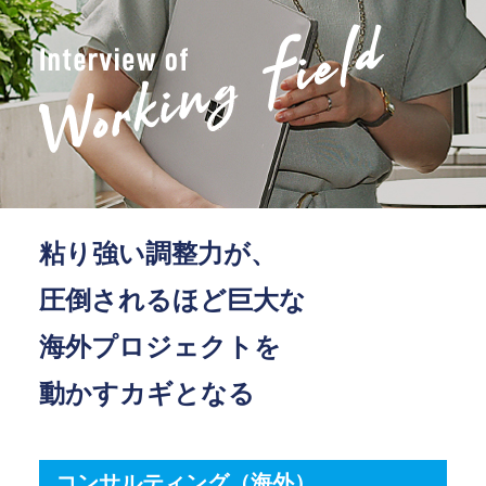
粘り強い調整力が、
圧倒されるほど巨大な
海外プロジェクトを
動かすカギとなる
コンサルティング（海外）