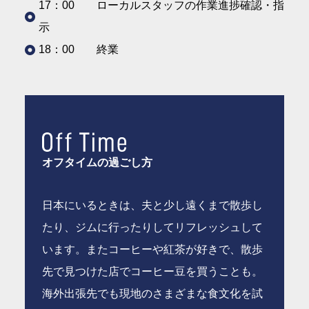
17：00 ローカルスタッフの作業進捗確認・指
示
18：00 終業
オフタイムの過ごし方
日本にいるときは、夫と少し遠くまで散歩し
たり、ジムに行ったりしてリフレッシュして
います。またコーヒーや紅茶が好きで、散歩
先で見つけた店でコーヒー豆を買うことも。
海外出張先でも現地のさまざまな食文化を試