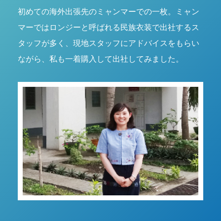
初めての海外出張先のミャンマーでの一枚。ミャン
マーではロンジーと呼ばれる民族衣装で出社するス
タッフが多く、現地スタッフにアドバイスをもらい
ながら、私も一着購入して出社してみました。