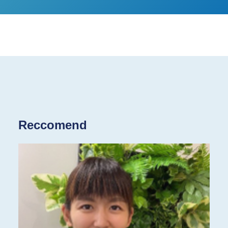
Reccomend