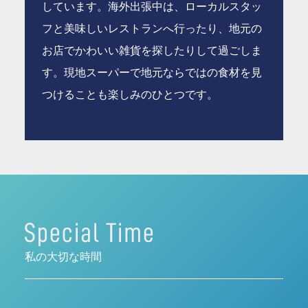
しています。海外出張中は、ローカルスタッ
フと美味しいレストランへ行ったり、地元の
お店でかわいい雑貨を探したりして過ごしま
す。現地スーパーで地元ならではの食材を見
つけることも楽しみのひとつです。
私の大切な時間