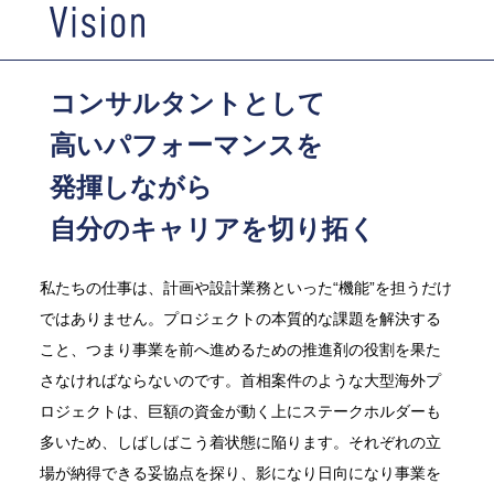
コンサルタントとして
高いパフォーマンスを
発揮しながら
自分のキャリアを切り拓く
私たちの仕事は、計画や設計業務といった“機能”を担うだけ
ではありません。プロジェクトの本質的な課題を解決する
こと、つまり事業を前へ進めるための推進剤の役割を果た
さなければならないのです。首相案件のような大型海外プ
ロジェクトは、巨額の資金が動く上にステークホルダーも
多いため、しばしばこう着状態に陥ります。それぞれの立
場が納得できる妥協点を探り、影になり日向になり事業を