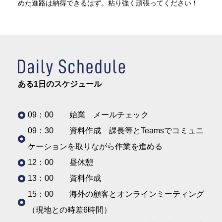
めた進路は納得できるはず。粘り強く頑張ってください！
ある1日のスケジュール
09：00 始業 メールチェック
09：30 資料作成 課長等とTeamsでコミュニ
ケーションを取りながら作業を進める
12：00 昼休憩
13：00 資料作成
15：00 海外の顧客とオンラインミーティング
（現地との時差6時間）